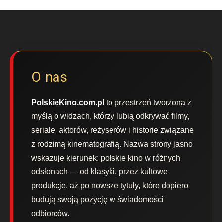
O nas
PolskieKino.com.pl
to przestrzeń tworzona z
myślą o widzach, którzy lubią odkrywać filmy,
seriale, aktorów, reżyserów i historie związane
z rodzimą kinematografią. Nazwa strony jasno
wskazuje kierunek: polskie kino w różnych
odsłonach — od klasyki, przez kultowe
produkcje, aż po nowsze tytuły, które dopiero
budują swoją pozycję w świadomości
odbiorców.