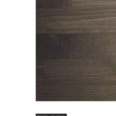
Nowości i aktualizacje