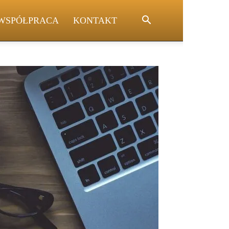
WSPÓŁPRACA
KONTAKT