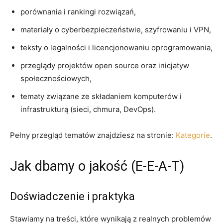
porównania i rankingi rozwiązań,
materiały o cyberbezpieczeństwie, szyfrowaniu i VPN,
teksty o legalności i licencjonowaniu oprogramowania,
przeglądy projektów open source oraz inicjatyw
społecznościowych,
tematy związane ze składaniem komputerów i
infrastrukturą (sieci, chmura, DevOps).
Pełny przegląd tematów znajdziesz na stronie:
Kategorie
.
Jak dbamy o jakość (E‑E‑A‑T)
Doświadczenie i praktyka
Stawiamy na treści, które wynikają z realnych problemów