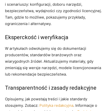
i scenariuszy: konfiguracji, doboru narzędzi,
bezpieczeństwa, wydajności czy zgodności licencyjnej.
Tam, gdzie to możliwe, pokazujemy przykłady,
ograniczenia i alternatywy.
Eksperckość i weryfikacja
W artykułach odwołujemy się do dokumentacji
producentów, standardów branżowych oraz
wiarygodnych źródeł. Aktualizujemy materiały, gdy
zmieniają się wersje narzędzi, modele licencjonowania
lub rekomendacje bezpieczeństwa.
Transparentność i zasady redakcyjne
Opisujemy, jak powstają treści i jakie standardy
stosujemy. Zobacz:
Polityka redakcyjna
. Informacje o