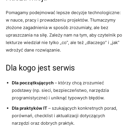
Pomagamy podejmować lepsze decyzje technologiczne:
w nauce, pracy i prowadzeniu projektów. Tłumaczymy
złożone zagadnienia w sposób zrozumiały, ale bez
upraszczania na siłę. Zależy nam na tym, aby czytelnik po
lekturze wiedział nie tylko „co”, ale też „dlaczego” i „jak”
wdrożyć dane rozwiązanie.
Dla kogo jest serwis
Dla początkujących
– którzy chcą zrozumieć
podstawy (np. sieci, bezpieczeństwo, narzędzia
programistyczne) i uniknąć typowych błędów.
Dla praktyków IT
– szukających konkretnych porad,
porównań, checklist i aktualizacji dotyczących
narzędzi oraz dobrych praktyk.