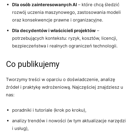
Dla osób zainteresowanych AI
– które chcą śledzić
rozwój uczenia maszynowego, zastosowania modeli
oraz konsekwencje prawne i organizacyjne.
Dla decydentów i właścicieli projektów
–
potrzebujących kontekstu: ryzyk, kosztów, licencji,
bezpieczeństwa i realnych ograniczeń technologii.
Co publikujemy
Tworzymy treści w oparciu o doświadczenie, analizę
źródeł i praktykę wdrożeniową. Najczęściej znajdziesz u
nas:
poradniki i tutoriale (krok po kroku),
analizy trendów i nowości (w tym aktualizacje narzędzi
i usług),