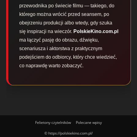
przewodnika po świecie filmu — takiego, do
którego można wrócić przed seansem, po
obejrzeniu produkcji albo wtedy, gdy szuka
się inspiracji na wieczór.
PolskieKino.com.pl
ma łączyć pasję do obrazu, dźwięku,
scenariusza i aktorstwa z praktycznym
podejściem do odbiorcy, który chce wiedzieć,
co naprawdę warto zobaczyć.
Felietony czytelników
Polecane wpisy
© https://polskiekino.com.pl/