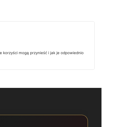
e korzyści mogą przynieść i jak je odpowiednio